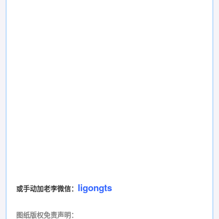
ligongts
或手动加老李微信：
图纸版权免责声明
：