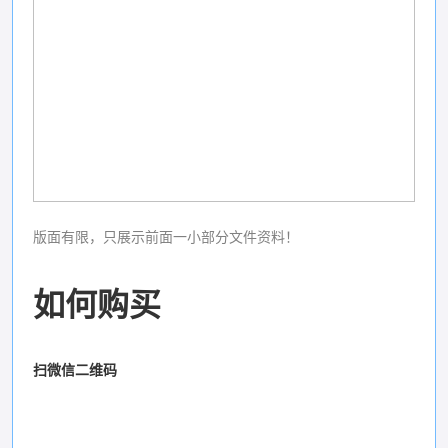
版面有限，只展示前面一小部分文件资料！
如何购买
扫微信二维码