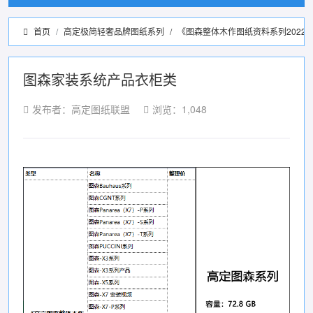
首页
高定极简轻奢品牌图纸系列
/
《图森整体木作图纸资料系列2022
图森家装系统产品衣柜类
发布者：高定图纸联盟
浏览：1,048