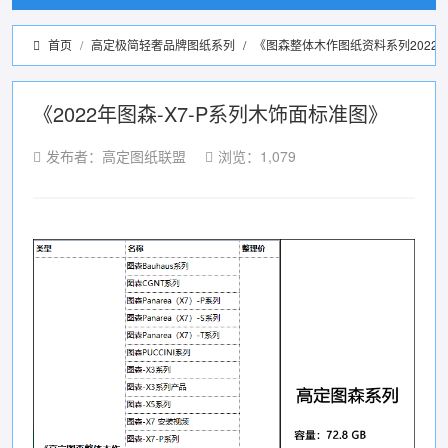
首页
高定极简轻奢品牌图纸系列
/
《图森整体木作图纸资料系列2022
《2022年图森-X7-P系列木饰面标准图》
发布者：高定图纸联盟
浏览：1,079