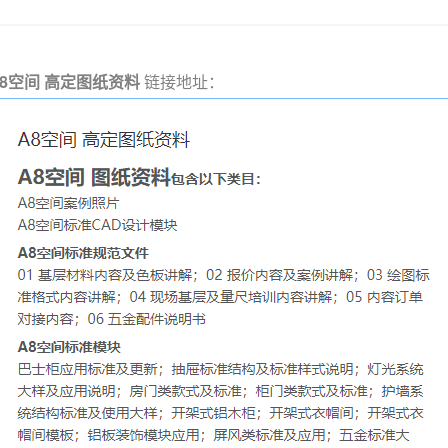
A8空间 高定图纸资料
链接地址：