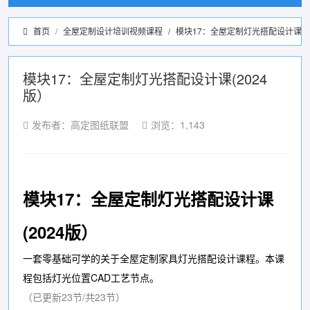
首页
全屋定制设计培训视频课程
/
模块17：全屋定制灯光搭配设计课(2
模块17：全屋定制灯光搭配设计课(2024
版）
发布者：高定图纸联盟
浏览：1,143
模块17：全屋定制灯光搭配设计课
(2024版）
一套零基础可学的关于全屋定制家具灯光搭配设计课程。本课
程包括灯光位置CAD工艺节点。
（已更新23节/共23节）