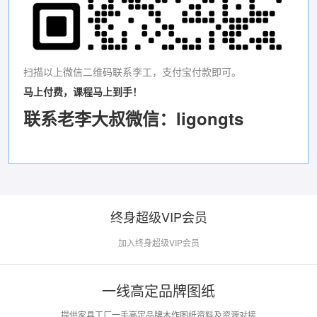
扫描以上微信二维码联系李工，支付宝付款即可。
马上付费，课程马上到手！
联系老李大叔微信：ligongts
终身超级VIP会员
加入终身超级VIP会员
一线高定品牌图纸
提供家具工厂一手高定品牌木作图纸资料及资源对接