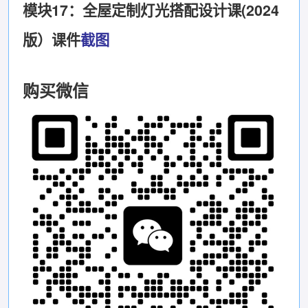
模块17：全屋定制灯光搭配设计课(2024
版）课件
截图
购买微信