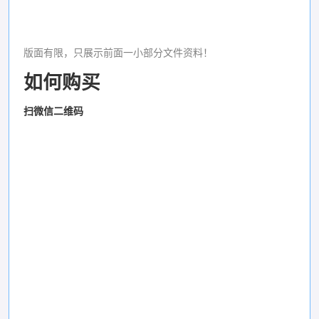
版面有限，只展示前面一小部分文件资料！
如何购买
扫微信二维码