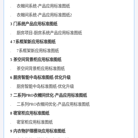
. 衣帽间系统-产品应用标准图纸
. 衣帽间系统-产品应用标准图纸2
3 门系统产品应用标准图纸
. 厨房项目-厨房系统产品应用标准图纸
4 7系框架新应用标准图纸
. 7系框架新应用标准图纸
5 茶空间背景柜应用标准图纸
. 茶空间背景柜应用标准图纸
6 厨房智能中岛标准图纸-优化升级
. 厨房智能中岛标准图纸-优化升级
7 二系列PRO衣帽间优化-产品应用标准图纸
. 二系列PRO衣帽间优化-产品应用标准图纸
8 密室柜应用标准图纸
. 密室柜应用标准图纸
9 内衣物护理模块应用标准图纸