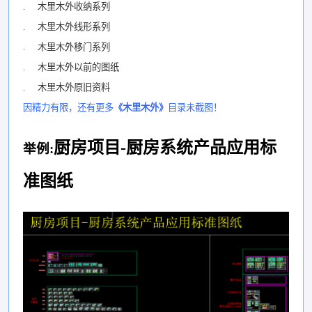
. 木里木外收纳系列
. 木里木外线形系列
. 木里木外移门系列
. 木里木外以前的图纸
. 木里木外原旧资料
因精力有限，还有更多
《木里木外》
目录未截图！
厨房项目-厨房系统产品应用标
举例:
准图纸