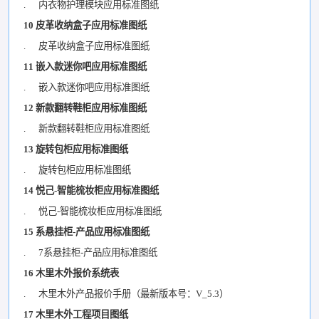
. 内衣物护理模块应用标准图纸
10 皮革收纳盒子应用标准图纸
. 皮革收纳盒子应用标准图纸
11 嵌入款迷你吧应用标准图纸
. 嵌入款迷你吧应用标准图纸
12 新款翻转鞋柜应用标准图纸
. 新款翻转鞋柜应用标准图纸
13 旋转包柜应用标准图纸
. 旋转包柜应用标准图纸
14 悦己-智能梳妆柜应用标准图纸
. 悦己-智能梳妆柜应用标准图纸
15 系悬挂柜-产品应用标准图纸
. 7系悬挂柜-产品应用标准图纸
16 木里木外报价系统表
. 木里木外产品报价手册（最新版本号：V_5.3）
17 木里木外工程项目图纸