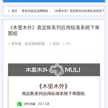
首页
新系列高定品牌图纸
/
《木里木外》高定新系列应用标准系统下单
《木里木外》高定新系列应用标准系统下单
图纸
发布者：高定图纸联盟
浏览：1,071