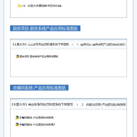
厨房项目-厨房系统产品应用标准图纸
衣帽间系统-产品应用标准图纸