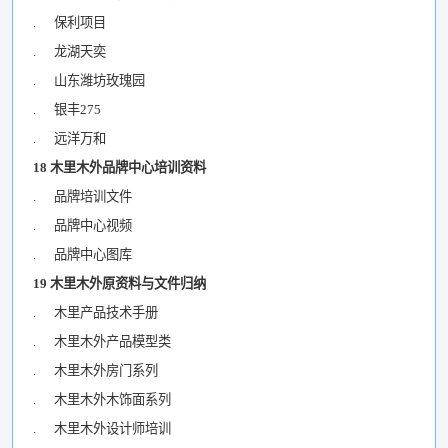
. 保利项目
. 龙湖天奕
. 山东潍坊玫瑰园
. 银丰275
. 远洋万和
18 木里木外品牌中心培训资料
. 品牌培训文件
. 品牌中心视频
. 品牌中心图库
19 木里木外原资料与文件归纳
. 木里产品技术手册
. 木里木外产品模型类
. 木里木外房门系列
. 木里木外木饰面系列
. 木里木外设计师培训