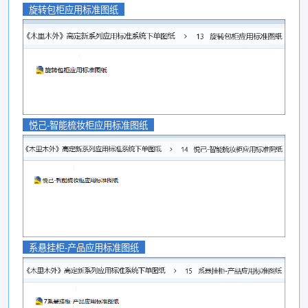
旋转包柜应用标准图纸
悦己-智能梳妆柜应用标准图纸
系悬挂柜-产品应用标准图纸