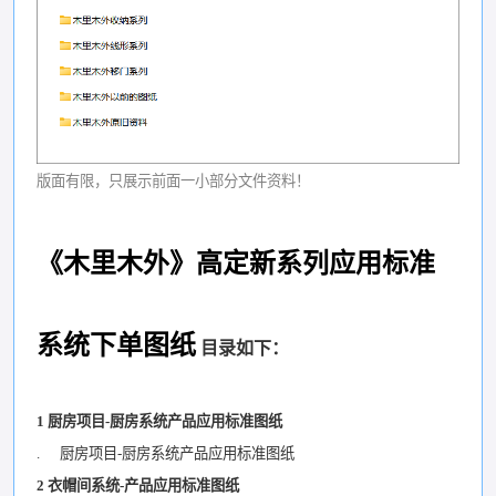
版面有限，只展示前面一小部分文件资料！
《木里木外》高定新系列应用标准
系统下单图纸
目录如下：
1 厨房项目-厨房系统产品应用标准图纸
. 厨房项目-厨房系统产品应用标准图纸
2 衣帽间系统-产品应用标准图纸