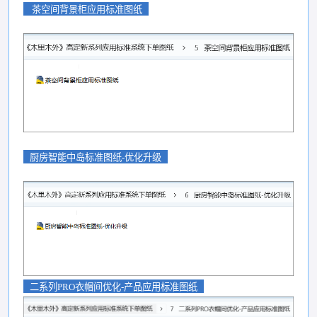
茶空间背景柜应用标准图纸
厨房智能中岛标准图纸-优化升级
二系列PRO衣帽间优化-产品应用标准图纸