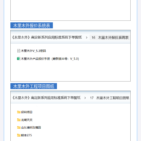
木里木外报价系统表
木里木外工程项目图纸