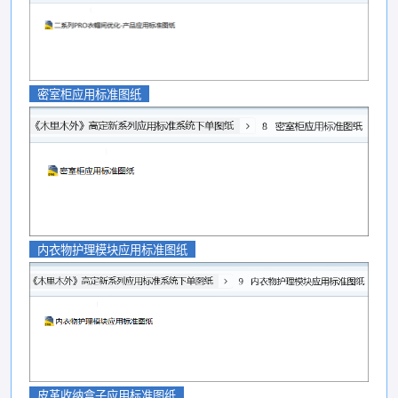
密室柜应用标准图纸
内衣物护理模块应用标准图纸
皮革收纳盒子应用标准图纸