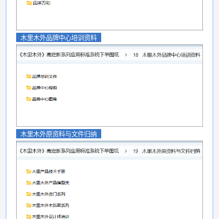
木里木外品牌中心培训资料
木里木外原资料与文件归纳