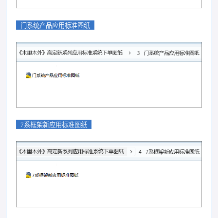
门系统产品应用标准图纸
7系框架新应用标准图纸