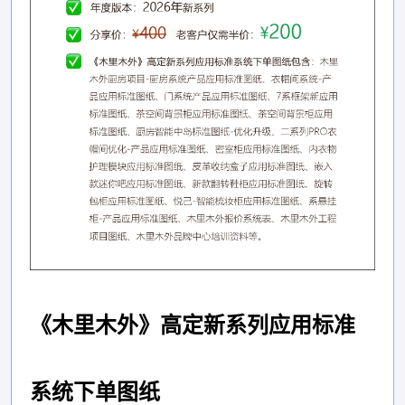
《木里木外》高定新系列应用标准
系统下单图纸