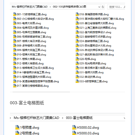
003-富士电梯图纸