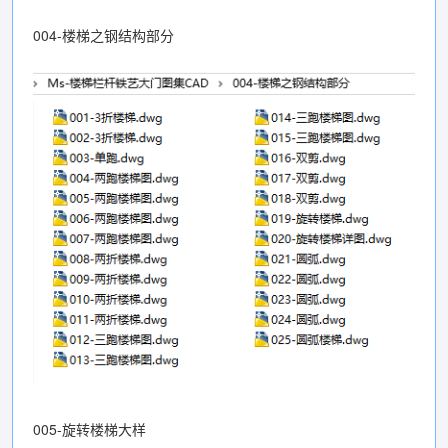
004-楼梯之钢结构部分
005-旋转楼梯大样