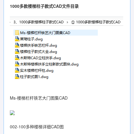
1000多款楼梯柱子款式CAD文件目录
Ms-楼梯栏杆铁艺大门图集CAD
002-100多种楼梯详细CAD图