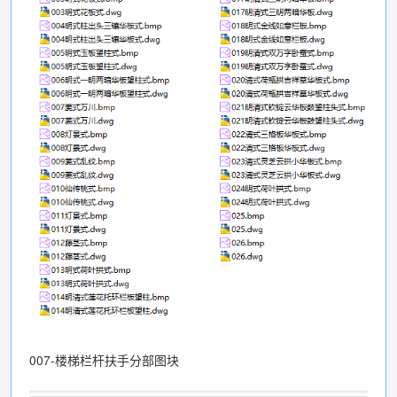
007-楼梯栏杆扶手分部图块