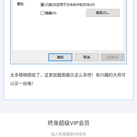
太多楼梯图纸了，这里就截图展示这么多吧！有兴趣的大师可
以买一份咯！
终身超级VIP会员
加入终身超级VIP会员