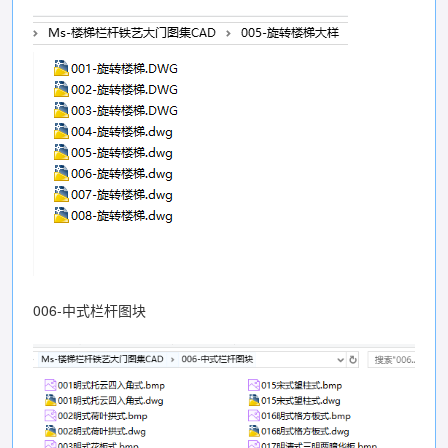
006-中式栏杆图块