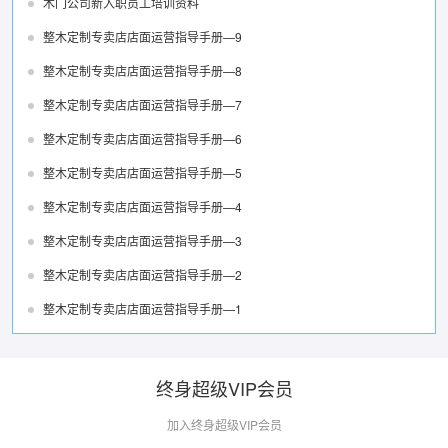
木门公司新入职员工培训资料
整木定制专卖店店面运营指导手册—9
整木定制专卖店店面运营指导手册—8
整木定制专卖店店面运营指导手册—7
整木定制专卖店店面运营指导手册—6
整木定制专卖店店面运营指导手册—5
整木定制专卖店店面运营指导手册—4
整木定制专卖店店面运营指导手册—3
整木定制专卖店店面运营指导手册—2
整木定制专卖店店面运营指导手册—1
终身超级VIP会员
加入终身超级VIP会员