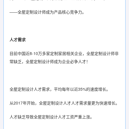
——全屋定制设计师成为产品核心竞争力。
人才需求
目前中国近8-10万多家定制家居相关企业，全屋定制设计师非
常缺乏，全屋定制设计师成为企业必争人才！
全屋定制设计人才需求，平均每年以近35%的速度增长。
从2017年开始，全屋定制设计人才人才需求量更为快速增长。
人才缺乏导致全屋定制设计人才工资严重上涨。