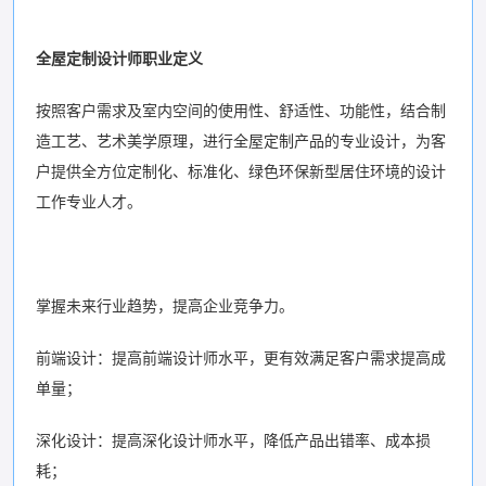
全屋定制设计师职业定义
按照客户需求及室内空间的使用性、舒适性、功能性，结合制
造工艺、艺术美学原理，进行全屋定制产品的专业设计，为客
户提供全方位定制化、标准化、绿色环保新型居住环境的设计
工作专业人才。
掌握未来行业趋势，提高企业竞争力。
前端设计：提高前端设计师水平，更有效满足客户需求提高成
单量；
深化设计：提高深化设计师水平，降低产品出错率、成本损
耗；