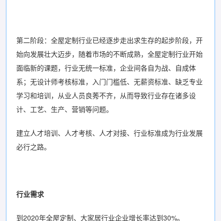
第二阶段：全屋定制行业已经逐步走出求生存的起步阶段，开
始向发展壮大迈步，随着市场的不断成熟，全屋定制行业开始
面临新的课题，行业无统一标准，企业间各自为战、自成体
系；无设计师考核标准，入门门槛低、无薪资标准、缺乏专业
学习和培训，从业人员良莠不齐，从而导致行业存在诸多设
计、工艺、生产、营销等问题。
建立人才培训、人才考核、人才对接、行业标准成为行业发展
必行之路。
行业需求
到2020年全屋定制、大家居行业企业增长率达到30%。