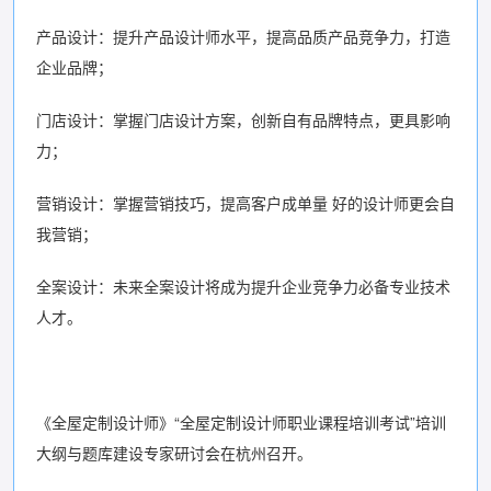
产品设计：提升产品设计师水平，提高品质产品竞争力，打造
企业品牌；
门店设计：掌握门店设计方案，创新自有品牌特点，更具影响
力；
营销设计：掌握营销技巧，提高客户成单量 好的设计师更会自
我营销；
全案设计：未来全案设计将成为提升企业竞争力必备专业技术
人才。
《全屋定制设计师》“全屋定制设计师职业课程培训考试”培训
大纲与题库建设专家研讨会在杭州召开。