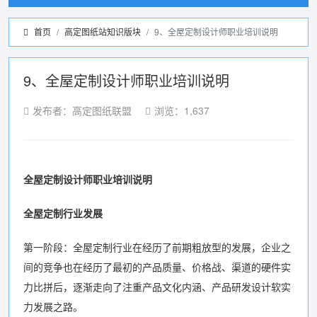
首页
高定图纸站知识版块
9、全屋定制设计师职业培训说明
9、全屋定制设计师职业培训说明
发布者：高定图纸联盟
浏览：1,637
全屋定制设计师职业培训说明
全屋定制行业发展
第一阶段：全屋定制行业在经历了前期粗放型的发展，企业之
间的竞争也在经历了最初的产品质量、价格战、渠道的硬件实
力比拼后，逐渐走向了注重产品文化内涵、产品研发设计软实
力发展之路。