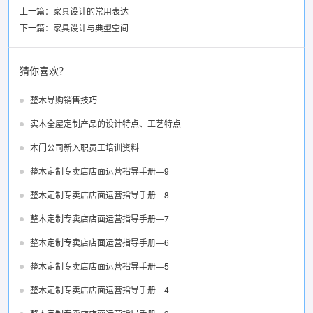
上一篇：
家具设计的常用表达
下一篇：
家具设计与典型空间
猜你喜欢？
整木导购销售技巧
实木全屋定制产品的设计特点、工艺特点
木门公司新入职员工培训资料
整木定制专卖店店面运营指导手册—9
整木定制专卖店店面运营指导手册—8
整木定制专卖店店面运营指导手册—7
整木定制专卖店店面运营指导手册—6
整木定制专卖店店面运营指导手册—5
整木定制专卖店店面运营指导手册—4