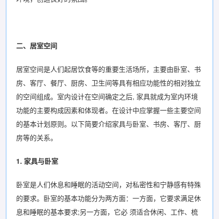
二、居室空间
居室空间是人们起居饮食等的重要生活场所，主要由卧室、书
房、客厅、餐厅、厨房、卫生间等具有相应功能性的相对独立
的空间组成。室内设计在空间确定之后, 家具就成为室内环境
功能的主要构成因素和体现者。在设计中应掌握一些主要空间
的基本计划原则。以下简要介绍家具与卧室、书房、客厅、厨
房等的关系。
1. 家具与卧室
卧室是人们休息和睡眠的活动空间，对私密性和宁静感有特殊
的要求。卧室的基本功能分为两方面：一方面，它要求满足休
息和睡眠的基本要求;另一方面，它必 须适合休闲、工作、梳