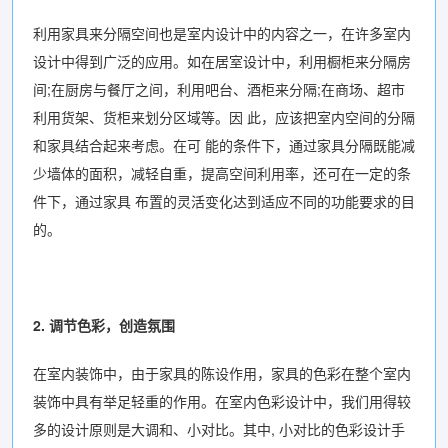
利用家具来分隔空间也是室内设计中的内容之一，在许多室内
设计中得到广泛的应用。如在居室设计中，利用橱柜来分隔房
间;在厨房与餐厅之间，利用吧台、酒柜来分隔;在商场、超市
利用货架、货柜来划分区域等。因 此，应该把室内空间的分隔
和家具结合起来考虑。在可 能的条件下，通过家具分隔既能减
少墙体的面积，减轻自重，提高空间利用率，还可在一定的条
件下，通过家具 布置的灵活变化达到适应不同的功能要求的目
的。
2. 调节色彩，创造氛围
在室内装饰中，由于家具的陈设作用，家具的色彩在整个室内
装饰中具有举足轻重的作用。在室内色彩设计中，我们用得较
多的设计原则是大调和、小对比。其中, 小对比的色彩设计手