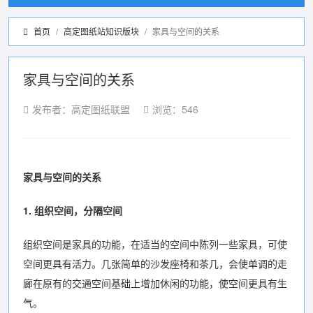
首页
高定图纸站知识版块
家具与空间的关系
家具与空间的关系
发布者：高定图纸联盟
浏览：546
家具与空间的关系
1. 组织空间，分隔空间
组织空间是家具的功能，在适当的空间中陈列一些家具，可使
空间更具有活力。几张简单的沙发座椅和茶几，会使单调的走
廊在原有的交通空间基础上增加休闲的功能，使空间更具有生
气。