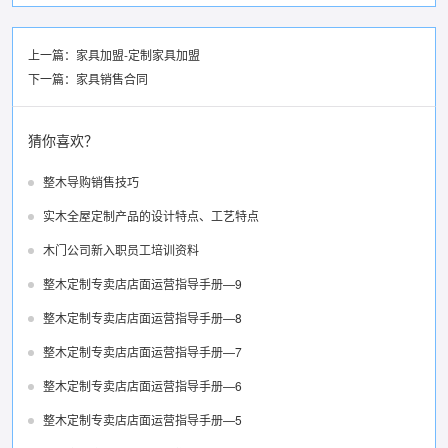
上一篇：
家具加盟-定制家具加盟
下一篇：
家具销售合同
猜你喜欢？
整木导购销售技巧
实木全屋定制产品的设计特点、工艺特点
木门公司新入职员工培训资料
整木定制专卖店店面运营指导手册—9
整木定制专卖店店面运营指导手册—8
整木定制专卖店店面运营指导手册—7
整木定制专卖店店面运营指导手册—6
整木定制专卖店店面运营指导手册—5