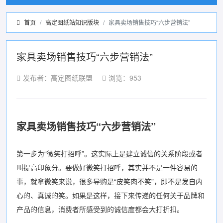
首页
高定图纸站知识版块
家具卖场销售技巧“六步营销法”
家具卖场销售技巧“六步营销法”
发布者：高定图纸联盟
浏览：953
家具卖场销售技巧“六步营销法”
第一步为“微笑打招呼”。这实际上是建立诚信的关系阶段或者
叫提高印象分。要做好微笑打招呼，其实并不是一件容易的
事，就拿微笑来说，很多导购是“皮笑肉不笑”，即不是发自内
心的、真诚的笑。如果是这样，接下来传递的任何关于品牌和
产品的信息，消费者所感受到的诚信度都会大打折扣。