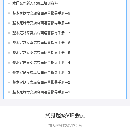
木门公司新入职员工培训资料
整木定制专卖店店面运营指导手册—9
整木定制专卖店店面运营指导手册—8
整木定制专卖店店面运营指导手册—7
整木定制专卖店店面运营指导手册—6
整木定制专卖店店面运营指导手册—5
整木定制专卖店店面运营指导手册—4
整木定制专卖店店面运营指导手册—3
整木定制专卖店店面运营指导手册—2
整木定制专卖店店面运营指导手册—1
终身超级VIP会员
加入终身超级VIP会员