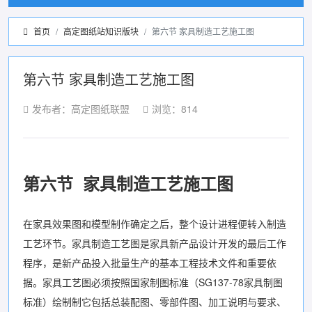
首页
高定图纸站知识版块
第六节 家具制造工艺施工图
第六节 家具制造工艺施工图
发布者：高定图纸联盟
浏览：814
第六节 家具制造工艺施工图
在家具效果图和模型制作确定之后，整个设计进程便转入制造
工艺环节。家具制造工艺图是家具新产品设计开发的最后工作
程序，是新产品投入批量生产的基本工程技术文件和重要依
据。家具工艺图必须按照国家制图标准（SG137-78家具制图
标准）绘制制它包括总装配图、零部件图、加工说明与要求、