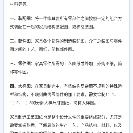
材料等等。
一、装配图：
将一件家具要所有零部件之间按照一定的组合方
式装配在一起的家具结构装配图，或称总装图。
二、部件图：
家具各个部件的制造装配图，介于总装图与零件
图之间的工艺，图纸，简称部件图。
三、零件图：
家具零件所需的工艺图纸或外加工外购图纸，简
称零件图。
四、大样图：
在家具制造中，有些结构复杂而不规则的特殊造
型和结构，不规则曲线零部件的加工要求，需要绘制1：1、
1：2、1：5的分解大样尺寸图纸，简称大样图。
家具制造工艺图纸也是整个设计文件的重要组成部分，尤其是
需要掌握熟悉，了解具体的生产工艺、产品结构、材料，以及