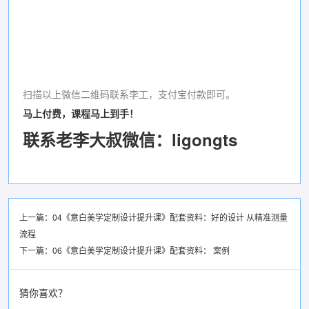
扫描以上微信二维码联系李工，支付宝付款即可。
马上付费，课程马上到手！
联系老李大叔微信：ligongts
上一篇：
04《意白美学定制设计提升课》配套资料：好的设计 从精准测量
流程
下一篇：
06《意白美学定制设计提升课》配套资料： 案例
猜你喜欢？