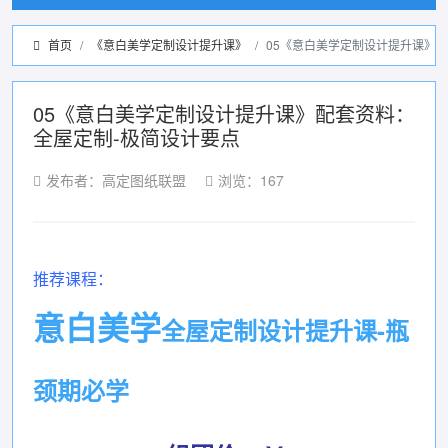
首页
《意白美学定制设计提升课》
05《意白美学定制设计提升课》
05《意白美学定制设计提升课》配套资料：
全屋定制-极简设计要点
发布者：高定图纸联盟
浏览：167
推荐课程：
意白美学
全屋定制设计提升课-瓶
颈期必学