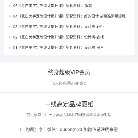
06《意白美学定制设计提升课》配套资料： 案例
04《意白美学定制设计提升课》配套资料：好的设计 从精准测量流程
03《意白美学定制设计提升课》配套资料：设计树-鞋柜
02《意白美学定制设计提升课》配套资料：设计树-衣柜
01《意白美学定制设计提升课》配套资料：设计树-岛台
终身超级VIP会员
加入终身超级VIP会员
一线高定品牌图纸
提供家具工厂一手高定品牌木作图纸资料及资源对接
购图加李工微信：duuong123 加微信请注明来意